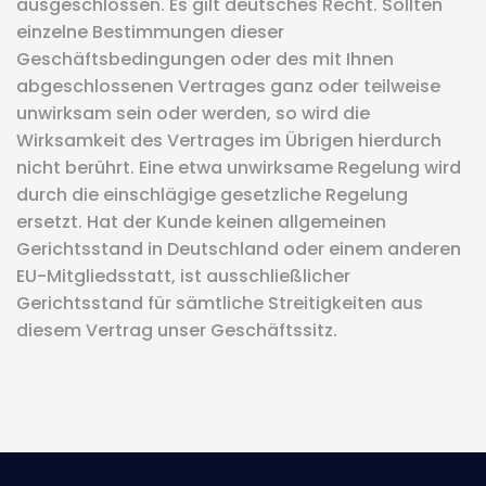
ausgeschlossen. Es gilt deutsches Recht. Sollten
einzelne Bestimmungen dieser
Geschäftsbedingungen oder des mit Ihnen
abgeschlossenen Vertrages ganz oder teilweise
unwirksam sein oder werden, so wird die
Wirksamkeit des Vertrages im Übrigen hierdurch
nicht berührt. Eine etwa unwirksame Regelung wird
durch die einschlägige gesetzliche Regelung
ersetzt. Hat der Kunde keinen allgemeinen
Gerichtsstand in Deutschland oder einem anderen
EU-Mitgliedsstatt, ist ausschließlicher
Gerichtsstand für sämtliche Streitigkeiten aus
diesem Vertrag unser Geschäftssitz.