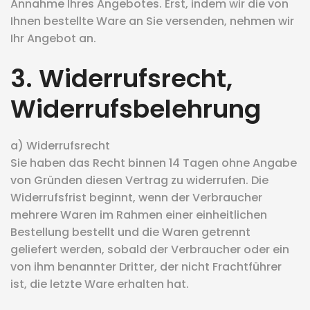
Annahme Ihres Angebotes. Erst, indem wir die von
Ihnen bestellte Ware an Sie versenden, nehmen wir
Ihr Angebot an.
3. Widerrufsrecht,
Widerrufsbelehrung
a) Widerrufsrecht
Sie haben das Recht binnen 14 Tagen ohne Angabe
von Gründen diesen Vertrag zu widerrufen. Die
Widerrufsfrist beginnt, wenn der Verbraucher
mehrere Waren im Rahmen einer einheitlichen
Bestellung bestellt und die Waren getrennt
geliefert werden, sobald der Verbraucher oder ein
von ihm benannter Dritter, der nicht Frachtführer
ist, die letzte Ware erhalten hat.