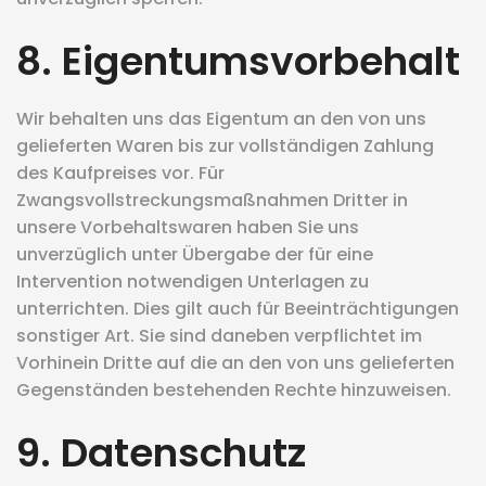
8. Eigentumsvorbehalt
Wir behalten uns das Eigentum an den von uns
gelieferten Waren bis zur vollständigen Zahlung
des Kaufpreises vor. Für
Zwangsvollstreckungsmaßnahmen Dritter in
unsere Vorbehaltswaren haben Sie uns
unverzüglich unter Übergabe der für eine
Intervention notwendigen Unterlagen zu
unterrichten. Dies gilt auch für Beeinträchtigungen
sonstiger Art. Sie sind daneben verpflichtet im
Vorhinein Dritte auf die an den von uns gelieferten
Gegenständen bestehenden Rechte hinzuweisen.
9. Datenschutz