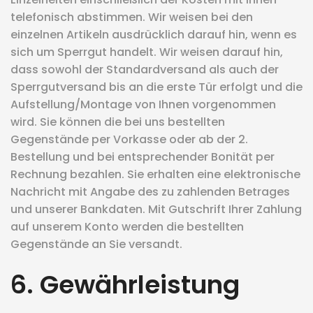
telefonisch abstimmen. Wir weisen bei den
einzelnen Artikeln ausdrücklich darauf hin, wenn es
sich um Sperrgut handelt. Wir weisen darauf hin,
dass sowohl der Standardversand als auch der
Sperrgutversand bis an die erste Tür erfolgt und die
Aufstellung/Montage von Ihnen vorgenommen
wird. Sie können die bei uns bestellten
Gegenstände per Vorkasse oder ab der 2.
Bestellung und bei entsprechender Bonität per
Rechnung bezahlen. Sie erhalten eine elektronische
Nachricht mit Angabe des zu zahlenden Betrages
und unserer Bankdaten. Mit Gutschrift Ihrer Zahlung
auf unserem Konto werden die bestellten
Gegenstände an Sie versandt.
6. Gewährleistung