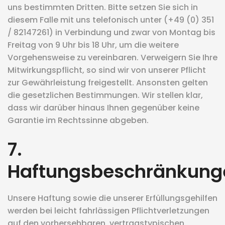
uns bestimmten Dritten. Bitte setzen Sie sich in
diesem Falle mit uns telefonisch unter (+49 (0) 351
/ 82147261) in Verbindung und zwar von Montag bis
Freitag von 9 Uhr bis 18 Uhr, um die weitere
Vorgehensweise zu vereinbaren. Verweigern Sie Ihre
Mitwirkungspflicht, so sind wir von unserer Pflicht
zur Gewährleistung freigestellt. Ansonsten gelten
die gesetzlichen Bestimmungen. Wir stellen klar,
dass wir darüber hinaus Ihnen gegenüber keine
Garantie im Rechtssinne abgeben.
7.
Haftungsbeschränkung
Unsere Haftung sowie die unserer Erfüllungsgehilfen
werden bei leicht fahrlässigen Pflichtverletzungen
auf den vorhersehbaren, vertragstypischen