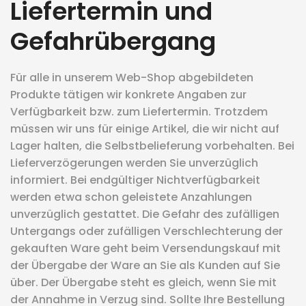
Liefertermin und
Gefahrübergang
Für alle in unserem Web-Shop abgebildeten
Produkte tätigen wir konkrete Angaben zur
Verfügbarkeit bzw. zum Liefertermin. Trotzdem
müssen wir uns für einige Artikel, die wir nicht auf
Lager halten, die Selbstbelieferung vorbehalten. Bei
Lieferverzögerungen werden Sie unverzüglich
informiert. Bei endgültiger Nichtverfügbarkeit
werden etwa schon geleistete Anzahlungen
unverzüglich gestattet. Die Gefahr des zufälligen
Untergangs oder zufälligen Verschlechterung der
gekauften Ware geht beim Versendungskauf mit
der Übergabe der Ware an Sie als Kunden auf Sie
über. Der Übergabe steht es gleich, wenn Sie mit
der Annahme in Verzug sind. Sollte Ihre Bestellung