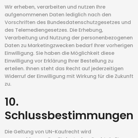
Wir erheben, verarbeiten und nutzen Ihre
aufgenommenen Daten lediglich nach den
Vorschriften des Bundesdatenschutzgesetzes und
des Telemediengesetzes. Die Erhebung,
Verarbeitung und Nutzung der personenbezogenen
Daten zu Marketingzwecken bedarf Ihrer vorherigen
Einwilligung. Sie haben die Möglichkeit diese
Einwilligung vor Erklärung Ihrer Bestellung zu
erteilen. Ihnen steht das Recht auf jederzeitigen
Widerruf der Einwilligung mit Wirkung für die Zukunft
zu.
10.
Schlussbestimmungen
Die Geltung von UN-Kaufrecht wird