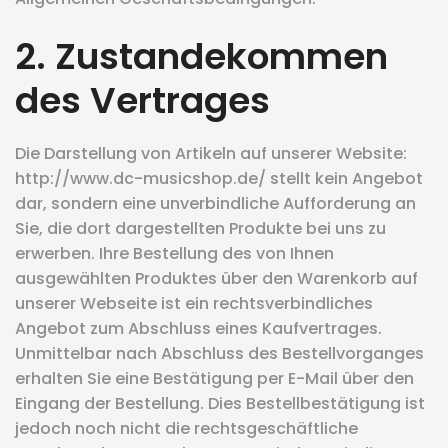
2. Zustandekommen
des Vertrages
Die Darstellung von Artikeln auf unserer Website:
http://www.dc-musicshop.de/ stellt kein Angebot
dar, sondern eine unverbindliche Aufforderung an
Sie, die dort dargestellten Produkte bei uns zu
erwerben. Ihre Bestellung des von Ihnen
ausgewählten Produktes über den Warenkorb auf
unserer Webseite ist ein rechtsverbindliches
Angebot zum Abschluss eines Kaufvertrages.
Unmittelbar nach Abschluss des Bestellvorganges
erhalten Sie eine Bestätigung per E-Mail über den
Eingang der Bestellung. Dies Bestellbestätigung ist
jedoch noch nicht die rechtsgeschäftliche