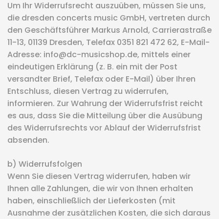
Um Ihr Widerrufsrecht auszuüben, müssen Sie uns,
die dresden concerts music GmbH, vertreten durch
den Geschäftsführer Markus Arnold, Carrierastraße
11-13, 01139 Dresden, Telefax 0351 821 472 62, E-Mail-
Adresse: info@dc-musicshop.de, mittels einer
eindeutigen Erklärung (z. B. ein mit der Post
versandter Brief, Telefax oder E-Mail) über Ihren
Entschluss, diesen Vertrag zu widerrufen,
informieren. Zur Wahrung der Widerrufsfrist reicht
es aus, dass Sie die Mitteilung über die Ausübung
des Widerrufsrechts vor Ablauf der Widerrufsfrist
absenden.
b) Widerrufsfolgen
Wenn Sie diesen Vertrag widerrufen, haben wir
Ihnen alle Zahlungen, die wir von Ihnen erhalten
haben, einschließlich der Lieferkosten (mit
Ausnahme der zusätzlichen Kosten, die sich daraus