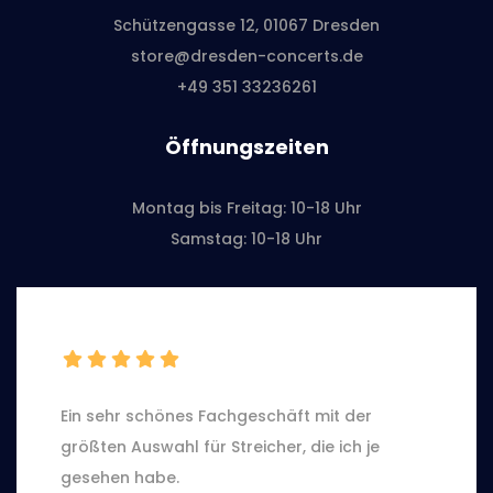
Schützengasse 12, 01067 Dresden
store@dresden-concerts.de
+49 351 33236261
Öffnungszeiten
Montag bis Freitag: 10-18 Uhr
Samstag: 10-18 Uhr
Ein sehr schönes Fachgeschäft mit der
größten Auswahl für Streicher, die ich je
gesehen habe.