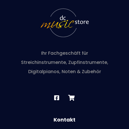
Ihr Fachgeschäft für
Streichinstrumente, Zupfinstrumente,
Digitalpianos, Noten & Zubehör
Kontakt