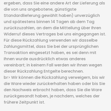
ergeben, dass Sie eine andere Art der Lieferung als
die von uns angebotene, günstigste
Standardlieferung gewählt haben) unverzüglich
und spätestens binnen 14 Tagen ab dem Tag
zurückzuzahlen, an dem die Mitteilung über Ihren
Widerruf dieses Vertrages bei uns eingegangen ist.
Für diese Rückzahlung verwenden wir dasselbe
Zahlungsmittel, dass Sie bei der ursprünglichen
Transaktion eingesetzt haben, es sei denn mit
Ihnen wurde ausdrücklich etwas anderes
vereinbart; in keinem Fall werden wir Ihnen wegen
dieser Rückzahlung Entgelte berechnen.
br> Wir können die Rückzahlung verweigern, bis wir
die Ware wieder zurückerhalten haben oder bis Sie
den Nachweis erbracht haben, dass Sie die Ware
zurückgesandt haben, je nachdem, welches der
frühere Zeitpunkt ist.