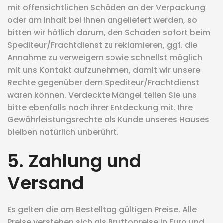
mit offensichtlichen Schäden an der Verpackung
oder am Inhalt bei Ihnen angeliefert werden, so
bitten wir höflich darum, den Schaden sofort beim
Spediteur/Frachtdienst zu reklamieren, ggf. die
Annahme zu verweigern sowie schnellst möglich
mit uns Kontakt aufzunehmen, damit wir unsere
Rechte gegenüber dem Spediteur/Frachtdienst
waren können. Verdeckte Mängel teilen Sie uns
bitte ebenfalls nach ihrer Entdeckung mit. Ihre
Gewährleistungsrechte als Kunde unseres Hauses
bleiben natürlich unberührt.
5. Zahlung und
Versand
Es gelten die am Bestelltag gültigen Preise. Alle
Preise verstehen sich als Bruttopreise in Euro und