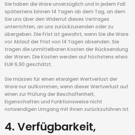
Sie haben die Ware unverzüglich und in jedem Fall
spätestens binnen 14 Tagen ab dem Tag, an dem
Sie uns über den Widerruf dieses Vertrages
unterrichten, an uns zurückzusenden oder zu
übergeben. Die Frist ist gewahrt, wenn Sie die Ware
vor Ablauf der Frist von 14 Tagen absenden. Sie
tragen die unmittelbaren Kosten der Rücksendung
der Waren. Die Kosten werden auf höchstens etwa
EUR 6,90 geschätzt.
Sie müssen für einen etwaigen Wertverlust der
Ware nur aufkommen, wenn dieser Wertverlust auf
einen zur Prüfung der Beschaffenheit,
Eigenschaften und Funktionsweise nicht
notwendigen Umgang mit ihnen zurückzuführen ist.
4. Verfügbarkeit,