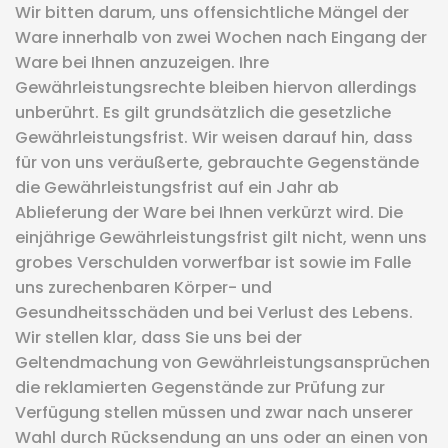
Wir bitten darum, uns offensichtliche Mängel der
Ware innerhalb von zwei Wochen nach Eingang der
Ware bei Ihnen anzuzeigen. Ihre
Gewährleistungsrechte bleiben hiervon allerdings
unberührt. Es gilt grundsätzlich die gesetzliche
Gewährleistungsfrist. Wir weisen darauf hin, dass
für von uns veräußerte, gebrauchte Gegenstände
die Gewährleistungsfrist auf ein Jahr ab
Ablieferung der Ware bei Ihnen verkürzt wird. Die
einjährige Gewährleistungsfrist gilt nicht, wenn uns
grobes Verschulden vorwerfbar ist sowie im Falle
uns zurechenbaren Körper- und
Gesundheitsschäden und bei Verlust des Lebens.
Wir stellen klar, dass Sie uns bei der
Geltendmachung von Gewährleistungsansprüchen
die reklamierten Gegenstände zur Prüfung zur
Verfügung stellen müssen und zwar nach unserer
Wahl durch Rücksendung an uns oder an einen von