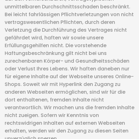
unmittelbaren Durchschnittsschaden beschränkt.
Bei leicht fahrlässigen Pflichtverletzungen von nicht
vertragswesentlichen Pflichten, durch deren
Verletzung die Durchführung des Vertrages nicht
gefährdet wird, haften wir sowie unsere
Erfüllungsgehilfen nicht. Die vorstehende
Haftungsbeschränkung gilt nicht bei uns
zurechenbaren Körper- und Gesundheitsschäden
oder Verlust Ihres Lebens. Wir haften daneben nur
für eigene Inhalte auf der Webseite unseres Online-
Shops. Soweit wir mit Hyperlink den Zugang zu
anderen Webseiten ermöglichen, sind wir für die
dort enthaltenen, fremden Inhalte nicht
verantwortlich. Wir machen uns die fremden Inhalte
nicht zueigen. Sofern wir Kenntnis von
rechtswidrigen Inhalten auf externen Webseiten
erhalten, werden wir den Zugang zu diesen Seiten
unverzüglich sperren.