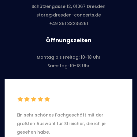
Schützengasse 12, 01067 Dresden
store@dresden-concerts.de
+49 351 33236261
Öffnungszeiten
Montag bis Freitag: 10-18 Uhr
Samstag: 10-18 Uhr
Ein sehr schönes Fachgeschäft mit der
größten Auswahl für Streicher, die ich je
gesehen habe.