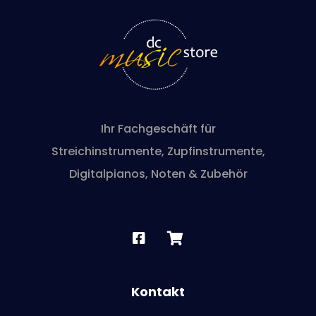
Ihr Fachgeschäft für
Streichinstrumente, Zupfinstrumente,
Digitalpianos, Noten & Zubehör
Kontakt