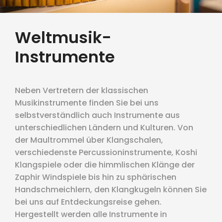
Weltmusik-
Instrumente
Neben Vertretern der klassischen
Musikinstrumente finden Sie bei uns
selbstverständlich auch Instrumente aus
unterschiedlichen Ländern und Kulturen. Von
der Maultrommel über Klangschalen,
verschiedenste Percussioninstrumente, Koshi
Klangspiele oder die himmlischen Klänge der
Zaphir Windspiele bis hin zu sphärischen
Handschmeichlern, den Klangkugeln können Sie
bei uns auf Entdeckungsreise gehen.
Hergestellt werden alle Instrumente in