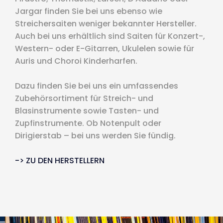
Jargar finden Sie bei uns ebenso wie
Streichersaiten weniger bekannter Hersteller.
Auch bei uns erhältlich sind Saiten für Konzert-,
Western- oder E-Gitarren, Ukulelen sowie für
Auris und Choroi Kinderharfen.
Dazu finden Sie bei uns ein umfassendes
Zubehörsortiment für Streich- und
Blasinstrumente sowie Tasten- und
Zupfinstrumente. Ob Notenpult oder
Dirigierstab – bei uns werden Sie fündig.
-> ZU DEN HERSTELLERN