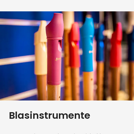
Blasinstrumente