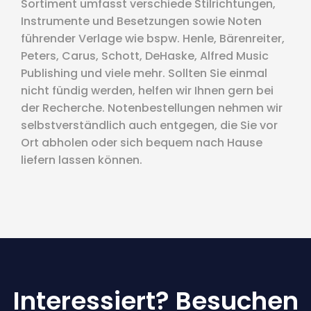
Sortiment umfasst verschiede Stilrichtungen,
Instrumente und Besetzungen sowie Noten
führender Verlage wie bspw. Henle, Bärenreiter,
Peters, Carus, Schott, DeHaske, Alfred Music
Publishing und viele mehr. Sollten Sie einmal
nicht fündig werden, helfen wir Ihnen gern bei
der Recherche. Notenbestellungen nehmen wir
selbstverständlich auch entgegen, die Sie vor
Ort abholen oder sich bequem nach Hause
liefern lassen können.
Interessiert? Besuchen