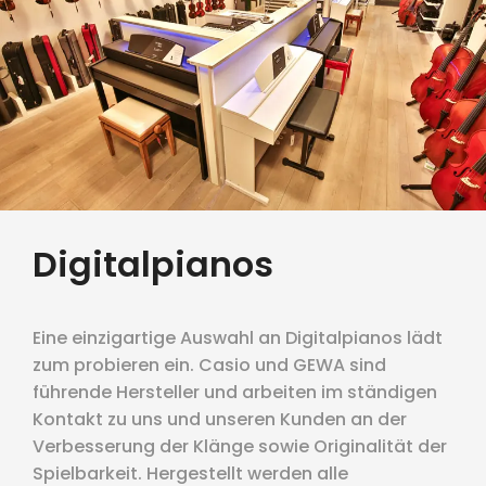
Digitalpianos
Eine einzigartige Auswahl an Digitalpianos lädt
zum probieren ein. Casio und GEWA sind
führende Hersteller und arbeiten im ständigen
Kontakt zu uns und unseren Kunden an der
Verbesserung der Klänge sowie Originalität der
Spielbarkeit. Hergestellt werden alle