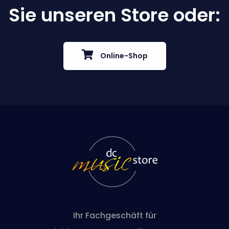
Sie unseren Store oder:
Online-Shop
Ihr Fachgeschäft für