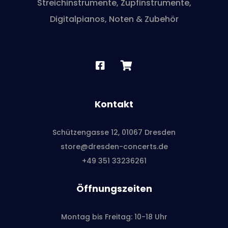
Streichinstrumente, Zupfinstrumente,
Digitalpianos, Noten & Zubehör
Kontakt
Schützengasse 12, 01067 Dresden
store@dresden-concerts.de
+49 351 33236261
Öffnungszeiten
Montag bis Freitag: 10-18 Uhr