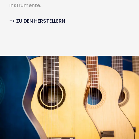
Instrumente.
-> ZU DEN HERSTELLERN