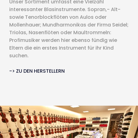
Unser Sortiment umfasst eine Vielzahl
interessanter Blasinstrumente. Sopran,- Alt-
sowie Tenorblockflöten von Aulos oder
Mollenhauer; Mundharmonikas der Firma Seidel;
Triolas, Nasenflöten oder Maultrommeln:
Profimusiker werden hier ebenso fündig wie
Eltern die ein erstes Instrument für ihr Kind
suchen.
-> ZU DEN HERSTELLERN