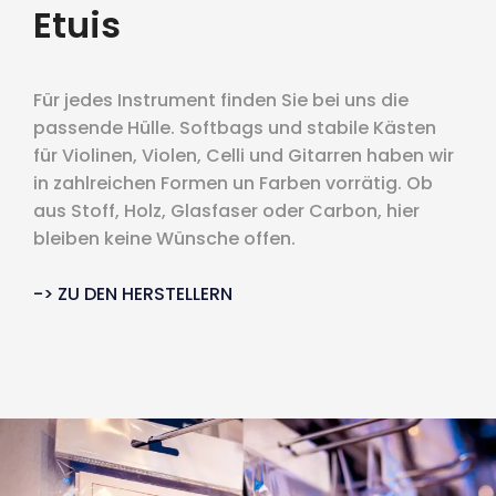
Etuis
Für jedes Instrument finden Sie bei uns die
passende Hülle. Softbags und stabile Kästen
für Violinen, Violen, Celli und Gitarren haben wir
in zahlreichen Formen un Farben vorrätig. Ob
aus Stoff, Holz, Glasfaser oder Carbon, hier
bleiben keine Wünsche offen.
-> ZU DEN HERSTELLERN