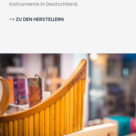
Instrumente in Deutschland.
-> ZU DEN HERSTELLERN