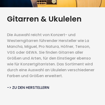
Gitarren & Ukulelen
Die Auswahl reicht von Konzert- und
Westerngitarren führender Hersteller wie La
Mancha, Miguel, Pro Natura, Höfner, Tenson,
VGS oder GEWA. Sie finden Gitarren aller
Größen und Arten, für den Einstieger ebenso
wie für Konzertgitarristen. Das Sortiment wird
durch eine Auswahl an Ukulelen verschiedener
Farben und Größen erweitert.
-> ZU DEN HERSTELLERN