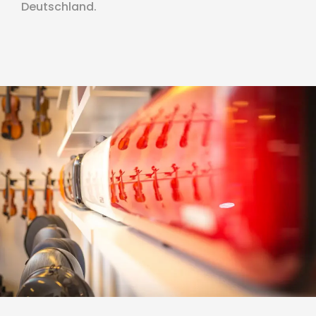
Deutschland.