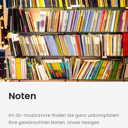
Noten
Im dc-musicstore finden Sie ganz unkompliziert
Ihre gewünschten Noten. Unser riesiges