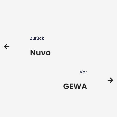
Zurück
Nuvo
Vor
GEWA