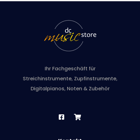
Ihr Fachgeschäft für
Streichinstrumente, Zupfinstrumente,
Digitalpianos, Noten & Zubehör