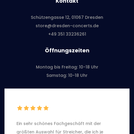
Kontakt
Schützengasse 12, 01067 Dresden
store@dresden-concerts.de
+49 351 33236261
Öffnungszeiten
Montag bis Freitag: 10-18 Uhr
Samstag: 10-18 Uhr
Ein sehr schönes Fachgeschäft mit der
größten Auswahl für Streicher, die ich je