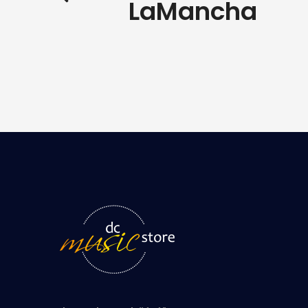
LaMancha