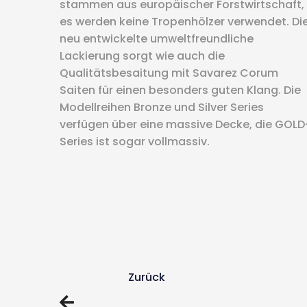
stammen aus europäischer Forstwirtschaft,
es werden keine Tropenhölzer verwendet. Di
neu entwickelte umweltfreundliche
Lackierung sorgt wie auch die
Qualitätsbesaitung mit Savarez Corum
Saiten für einen besonders guten Klang. Die
Modellreihen Bronze und Silver Series
verfügen über eine massive Decke, die GOLD
Series ist sogar vollmassiv.
Zurück