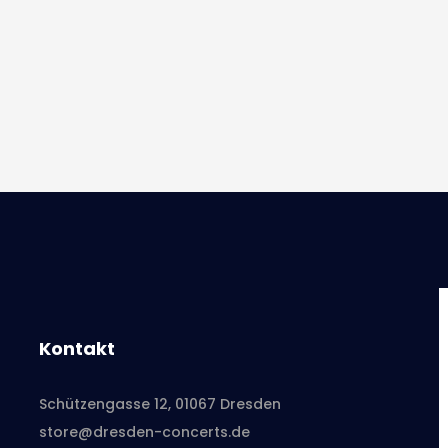
Kontakt
Schützengasse 12, 01067 Dresden
store@dresden-concerts.de