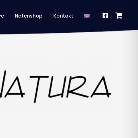
ce
Notenshop
Kontakt